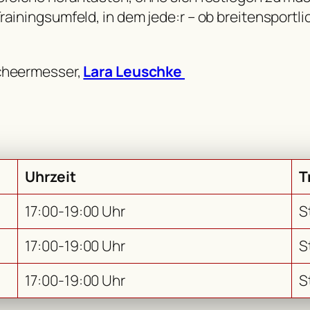
rainingsumfeld, in dem jede:r – ob breitensportl
Scheermesser,
Lara Leuschke
Uhrzeit
T
17:00-19:00 Uhr
S
17:00-19:00 Uhr
S
17:00-19:00 Uhr
S