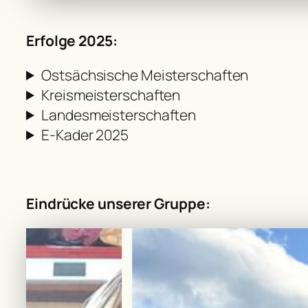
Erfolge 2025:
Ostsächsische Meisterschaften
Kreismeisterschaften
Landesmeisterschaften
E-Kader 2025
Eindrücke unserer Gruppe: