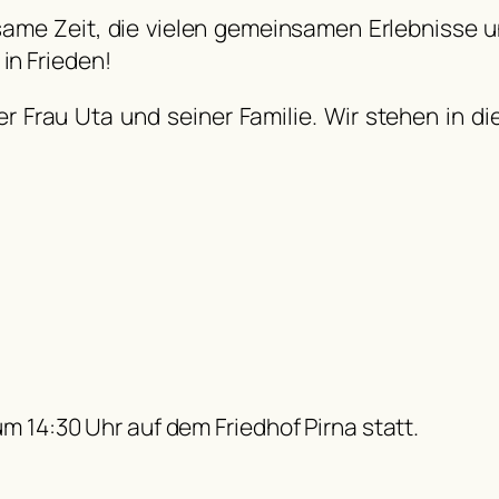
same Zeit, die vielen gemeinsamen Erlebnisse u
in Frieden!
ner Frau Uta und seiner Familie. Wir stehen in
 um 14:30 Uhr auf dem Friedhof Pirna statt.