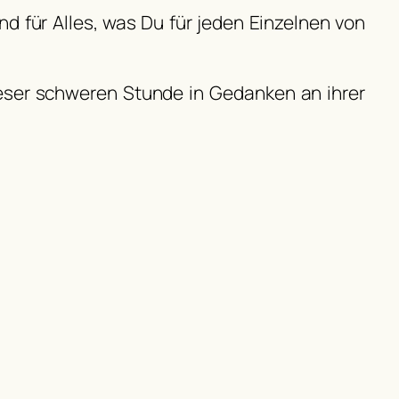
nd für Alles, was Du für jeden Einzelnen von
 dieser schweren Stunde in Gedanken an ihrer