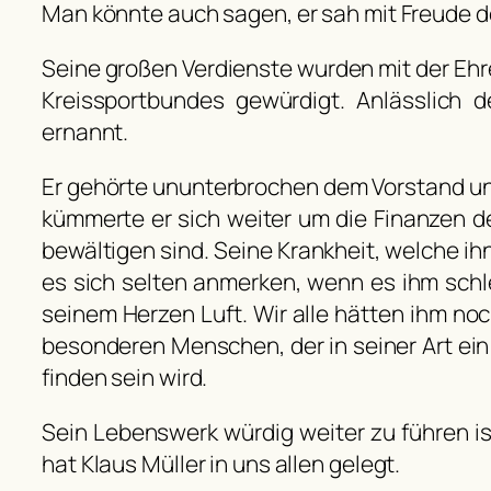
Man könnte auch sagen, er sah mit Freude d
Seine großen Verdienste wurden mit der Eh
Kreissportbundes gewürdigt. Anlässlich 
ernannt.
Er gehörte ununterbrochen dem Vorstand uns
kümmerte er sich weiter um die Finanzen d
bewältigen sind. Seine Krankheit, welche ihn
es sich selten anmerken, wenn es ihm schl
seinem Herzen Luft. Wir alle hätten ihm noc
besonderen Menschen, der in seiner Art ein 
finden sein wird.
Sein Lebenswerk würdig weiter zu führen i
hat Klaus Müller in uns allen gelegt.