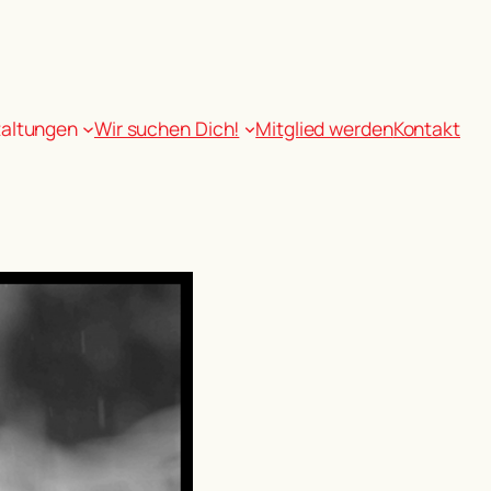
taltungen
Wir suchen Dich!
Mitglied werden
Kontakt